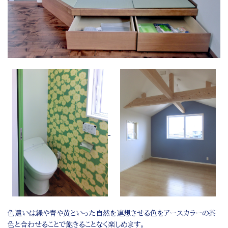
色遣いは緑や青や黄といった自然を連想させる色をアースカラーの茶
色と合わせることで飽きることなく楽しめます。