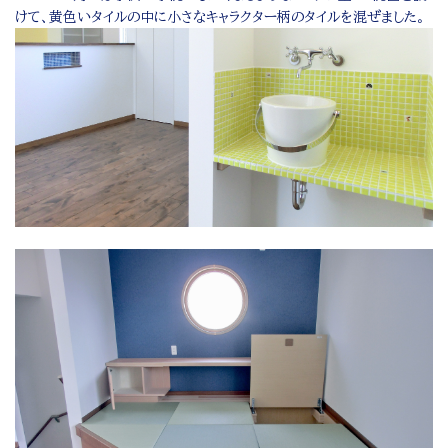
けて、黄色いタイルの中に小さなキャラクター柄のタイルを混ぜました。