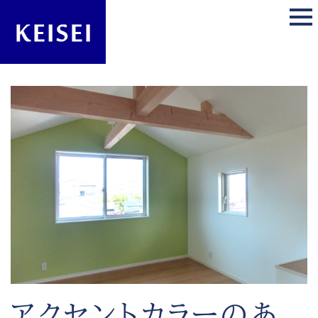
アクセントカラーのあ