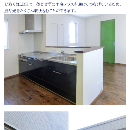
間取りはLDKは一体とせずに中庭テラスを通じてつなげているため、
風や光をたくさん取り込むことができます。