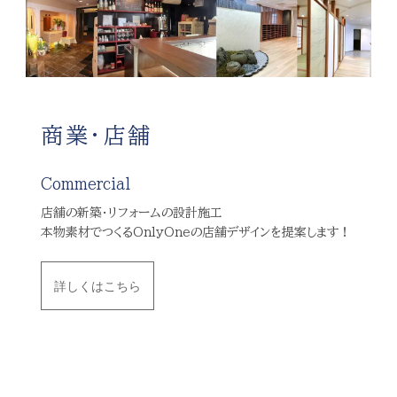
商業・店舗
Commercial
店舗の新築・リフォームの設計施工
本物素材でつくるOnlyOneの店舗デザインを提案します！
詳しくはこちら