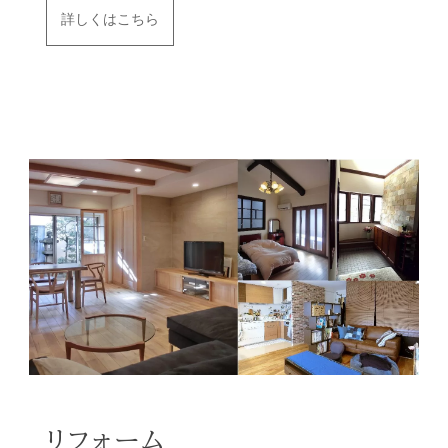
詳しくはこちら
リフォーム