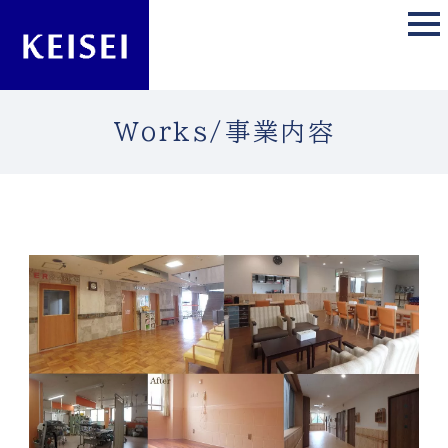
Works/事業内容