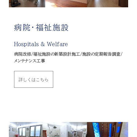
病院・福祉施設
Hospitals & Welfare
病院改修/福祉施設の新築設計施工/施設の定期報告調査
/
メンテナンス工事
詳しくはこちら