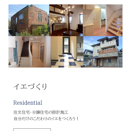
イエづくり
Residential
注文住宅・分譲住宅の設計施工
自分だけのこだわりのイエをつくろう！