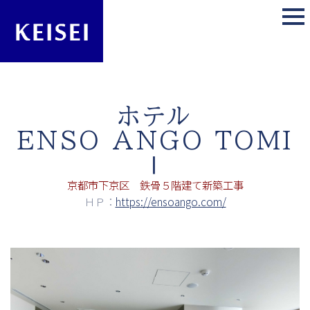
ホテル
ENSO ANGO TOMI
Ⅰ
京都市下京区 鉄骨５階建て新築工事
ＨＰ：
https://ensoango.com/