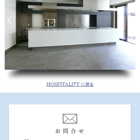
HOSPITALITY に戻る