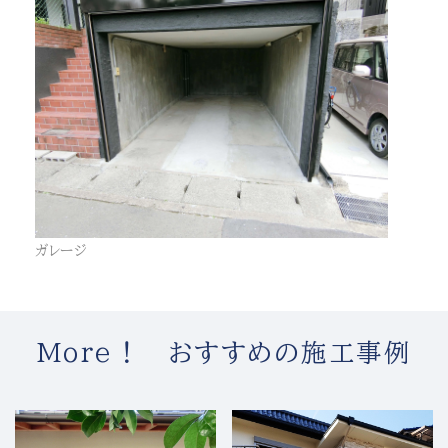
ガレージ
More！ おすすめの施工事例