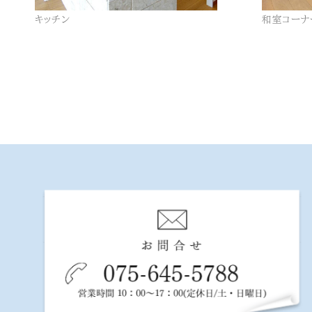
キッチン
和室コーナ