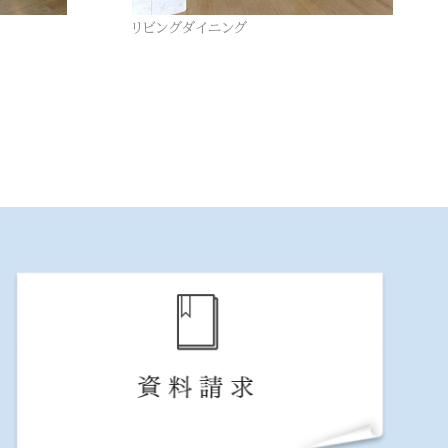
リビングダイニング