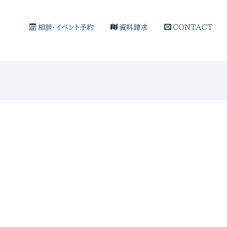
相談・イベント予約
資料請求
CONTACT